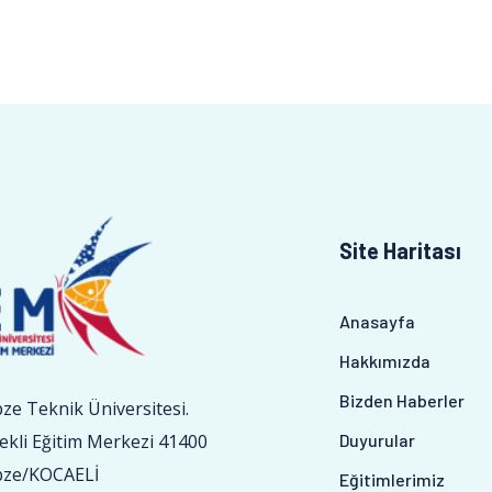
Site Haritası
Anasayfa
Hakkımızda
Bizden Haberler
ze Teknik Üniversitesi.
Duyurular
ekli Eğitim Merkezi 41400
ze/KOCAELİ
Eğitimlerimiz