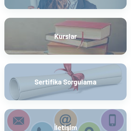
Kurslar
Sertifika Sorgulama
İletişim