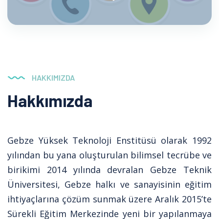
HAKKIMIZDA
Hakkımızda
Gebze Yüksek Teknoloji Enstitüsü olarak 1992
yılından bu yana oluşturulan bilimsel tecrübe ve
birikimi 2014 yılında devralan Gebze Teknik
Üniversitesi, Gebze halkı ve sanayisinin eğitim
ihtiyaçlarına çözüm sunmak üzere Aralık 2015’te
Sürekli Eğitim Merkezinde yeni bir yapılanmaya