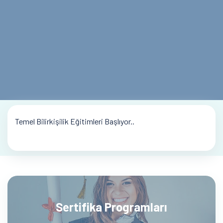
Temel Bilirkişilik Eğitimleri Başlıyor..
Sertifika Programları