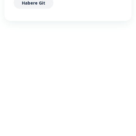
Habere Git