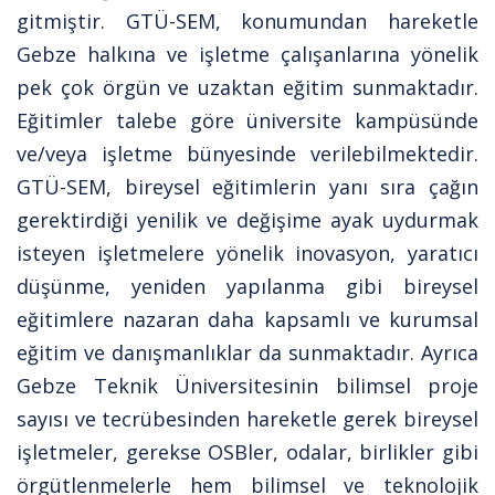
gitmiştir. GTÜ-SEM, konumundan hareketle
Gebze halkına ve işletme çalışanlarına yönelik
pek çok örgün ve uzaktan eğitim sunmaktadır.
Eğitimler talebe göre üniversite kampüsünde
ve/veya işletme bünyesinde verilebilmektedir.
GTÜ-SEM, bireysel eğitimlerin yanı sıra çağın
gerektirdiği yenilik ve değişime ayak uydurmak
isteyen işletmelere yönelik inovasyon, yaratıcı
düşünme, yeniden yapılanma gibi bireysel
eğitimlere nazaran daha kapsamlı ve kurumsal
eğitim ve danışmanlıklar da sunmaktadır. Ayrıca
Gebze Teknik Üniversitesinin bilimsel proje
sayısı ve tecrübesinden hareketle gerek bireysel
işletmeler, gerekse OSBler, odalar, birlikler gibi
örgütlenmelerle hem bilimsel ve teknolojik